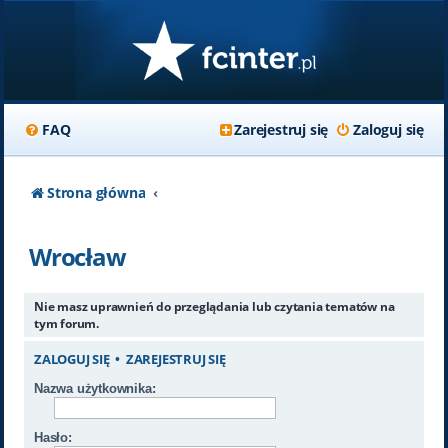
FAQ
Zarejestruj się
Zaloguj się
Strona główna
Wrocław
Nie masz uprawnień do przeglądania lub czytania tematów na
tym forum.
ZALOGUJ SIĘ
•
ZAREJESTRUJ SIĘ
Nazwa użytkownika:
Hasło: