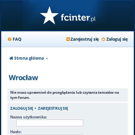
FAQ
Zarejestruj się
Zaloguj się
Strona główna
Wrocław
Nie masz uprawnień do przeglądania lub czytania tematów na
tym forum.
ZALOGUJ SIĘ
•
ZAREJESTRUJ SIĘ
Nazwa użytkownika:
Hasło: