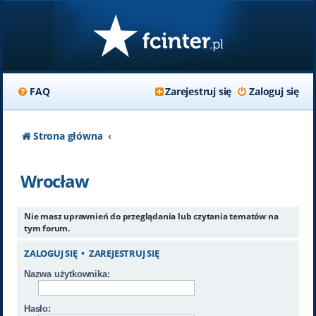
FAQ
Zarejestruj się
Zaloguj się
Strona główna
Wrocław
Nie masz uprawnień do przeglądania lub czytania tematów na
tym forum.
ZALOGUJ SIĘ
•
ZAREJESTRUJ SIĘ
Nazwa użytkownika:
Hasło: