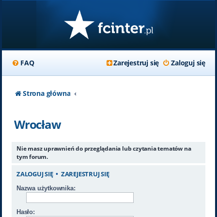
FAQ
Zarejestruj się
Zaloguj się
Strona główna
Wrocław
Nie masz uprawnień do przeglądania lub czytania tematów na
tym forum.
ZALOGUJ SIĘ
•
ZAREJESTRUJ SIĘ
Nazwa użytkownika:
Hasło: