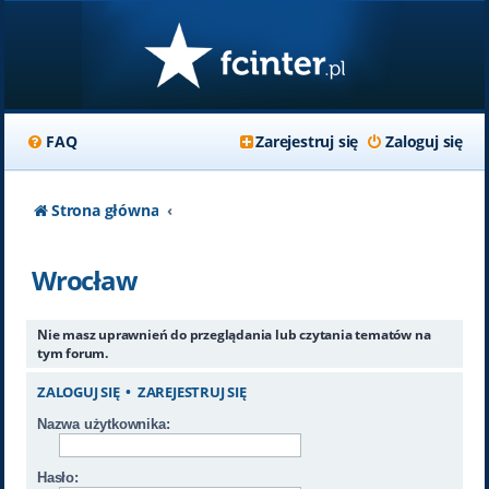
FAQ
Zarejestruj się
Zaloguj się
Strona główna
Wrocław
Nie masz uprawnień do przeglądania lub czytania tematów na
tym forum.
ZALOGUJ SIĘ
•
ZAREJESTRUJ SIĘ
Nazwa użytkownika:
Hasło: