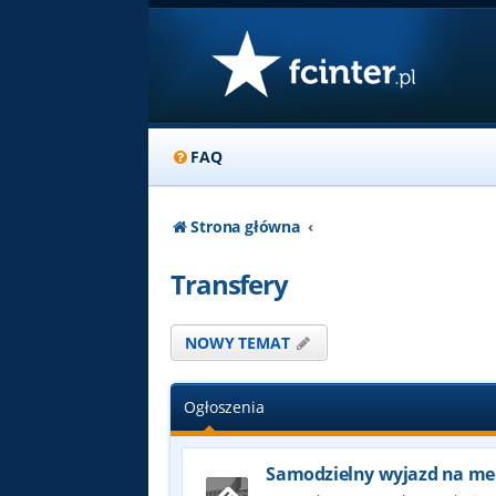
FAQ
Strona główna
Transfery
NOWY TEMAT
Ogłoszenia
Samodzielny wyjazd na me