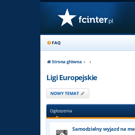
FAQ
Strona główna
Ligi Europejskie
NOWY TEMAT
Ogłoszenia
Samodzielny wyjazd na me