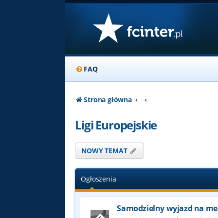
FAQ
Strona główna
Ligi Europejskie
NOWY TEMAT
Ogłoszenia
Samodzielny wyjazd na me