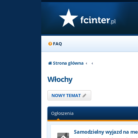
FAQ
Strona główna
Włochy
NOWY TEMAT
Ogłoszenia
Samodzielny wyjazd na me