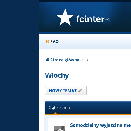
FAQ
Strona główna
Włochy
NOWY TEMAT
Ogłoszenia
Samodzielny wyjazd na me