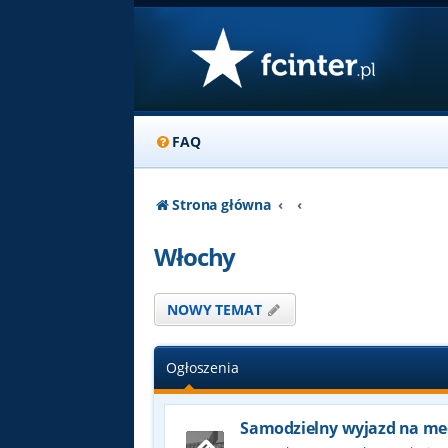
FAQ
Strona główna
Włochy
NOWY TEMAT
Ogłoszenia
Samodzielny wyjazd na me