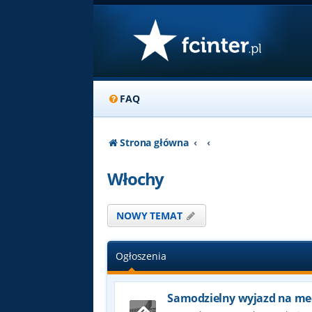
FAQ
Strona główna
Włochy
NOWY TEMAT
Ogłoszenia
Samodzielny wyjazd na me