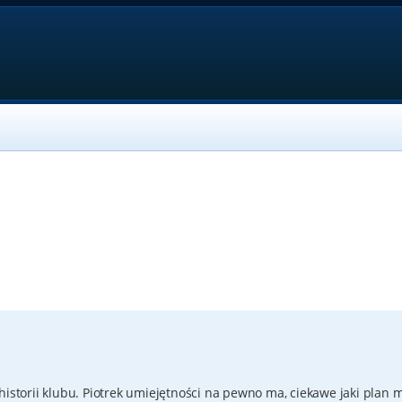
historii klubu. Piotrek umiejętności na pewno ma, ciekawe jaki plan 