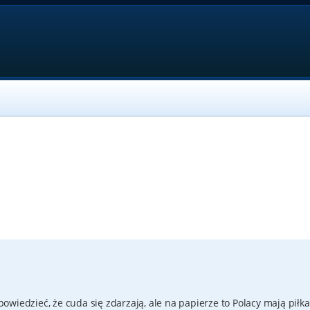
wiedzieć, że cuda się zdarzają, ale na papierze to Polacy mają piłka