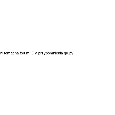
ni temat na forum. Dla przypomnienia grupy: