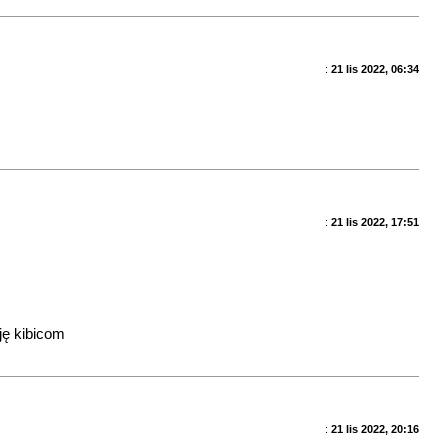
:
21 lis 2022, 06:34
:
21 lis 2022, 17:51
ję kibicom
:
21 lis 2022, 20:16