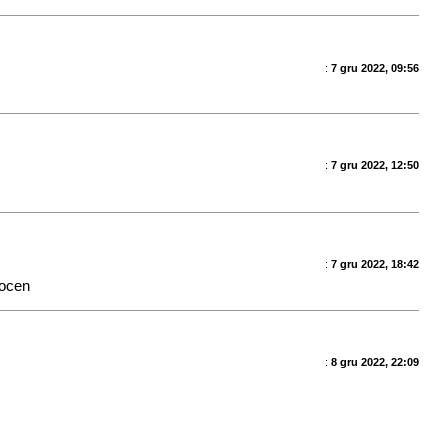
:
7 gru 2022, 09:56
:
7 gru 2022, 12:50
:
7 gru 2022, 18:42
 ocen
:
8 gru 2022, 22:09