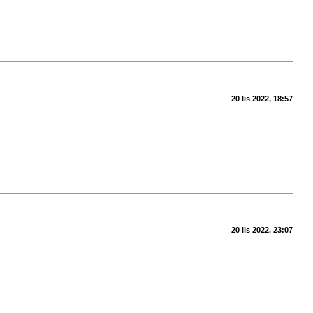
:
20 lis 2022, 18:57
:
20 lis 2022, 23:07