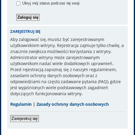
Ukryj mój status podczas tej sesji
ZAREJESTRUJ SIĘ
Aby zalogować się, musisz być zarejestrowanym
użytkownikiem witryny. Rejestracja zajmuje tylko chwilę, a
znacznie zwiększa możliwości korzystania z witryny.
Administrator witryny może zarejestrowanym
użytkownikom nadać wiele dodatkowych uprawnień.
Przed rejestracją zapoznaj się z naszym regulaminem,
zasadami ochrony danych osobowych oraz z
odpowiedziami na często zadawane pytania (FAQ), gdzie
jest wyjaśnionych wiele podstawowych zagadnień
dotyczących funkcjonowania witryny.
Regulamin
|
Zasady ochrony danych osobowych
Zarejestruj się