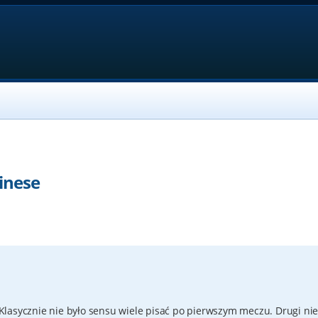
dinese
. Klasycznie nie było sensu wiele pisać po pierwszym meczu. Drugi nie