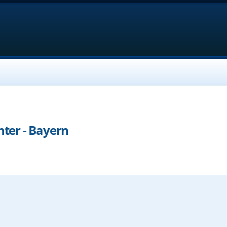
nter - Bayern