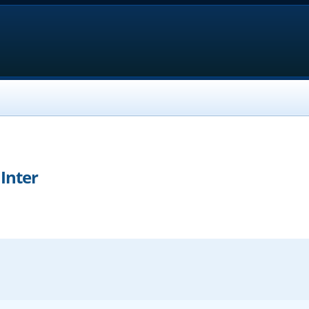
 Inter