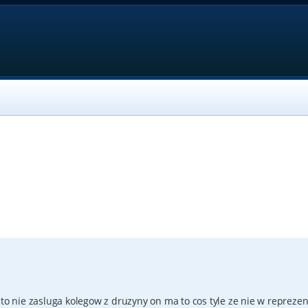
to nie zasluga kolegow z druzyny on ma to cos tyle ze nie w reprezen