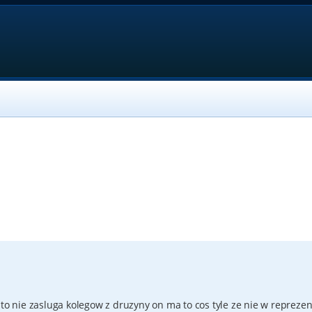
to nie zasluga kolegow z druzyny on ma to cos tyle ze nie w reprezen