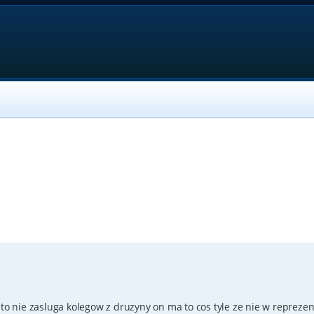
to nie zasluga kolegow z druzyny on ma to cos tyle ze nie w reprezen