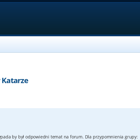
 Katarze
ypada by był odpowiedni temat na forum. Dla przypomnienia grupy: