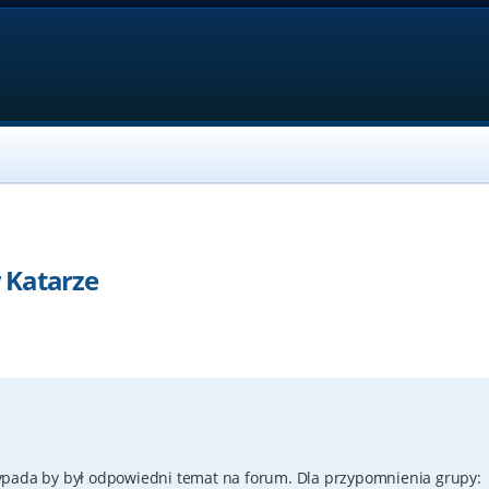
 Katarze
ypada by był odpowiedni temat na forum. Dla przypomnienia grupy: