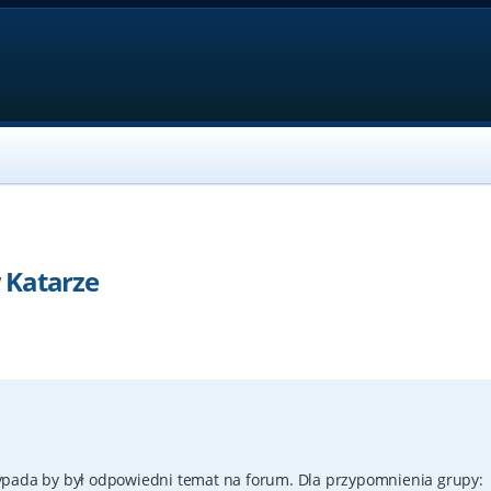
 Katarze
ypada by był odpowiedni temat na forum. Dla przypomnienia grupy: