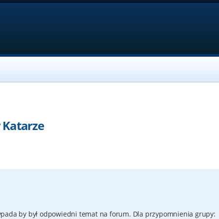
 Katarze
ypada by był odpowiedni temat na forum. Dla przypomnienia grupy: