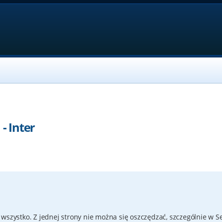
- Inter
wszystko. Z jednej strony nie można się oszczędzać, szczególnie w S