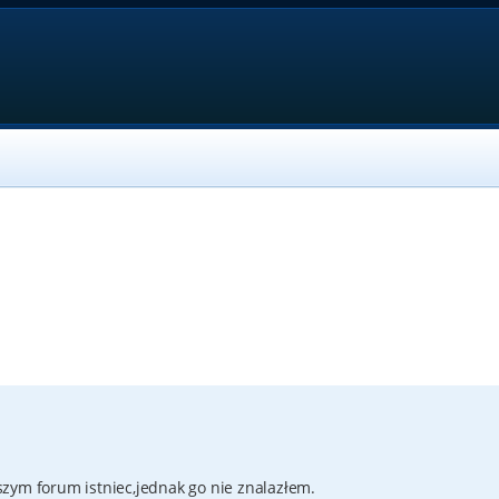
zym forum istniec,jednak go nie znalazłem.