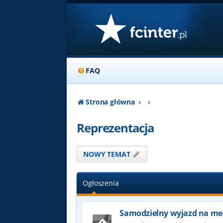
FAQ
Strona główna
Reprezentacja
NOWY TEMAT
Ogłoszenia
Samodzielny wyjazd na me