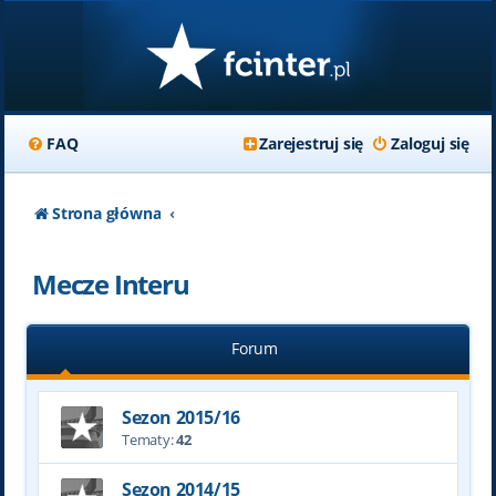
FAQ
Zarejestruj się
Zaloguj się
Strona główna
Mecze Interu
Forum
Sezon 2015/16
Tematy:
42
Sezon 2014/15