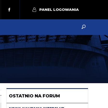
PANEL LOGOWANIA
Y
OSTATNIO NA FORUM