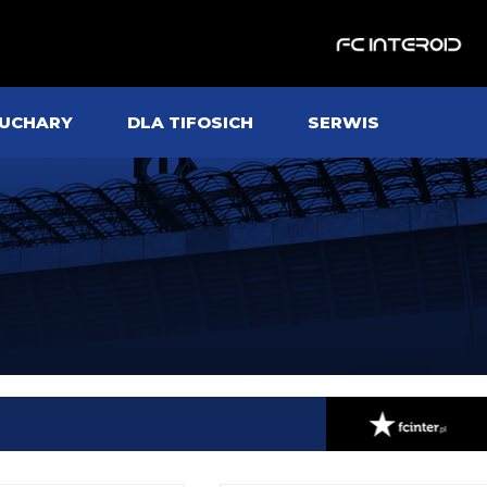
UCHARY
DLA TIFOSICH
SERWIS