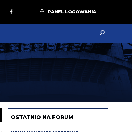
PANEL LOGOWANIA
OSTATNIO NA FORUM