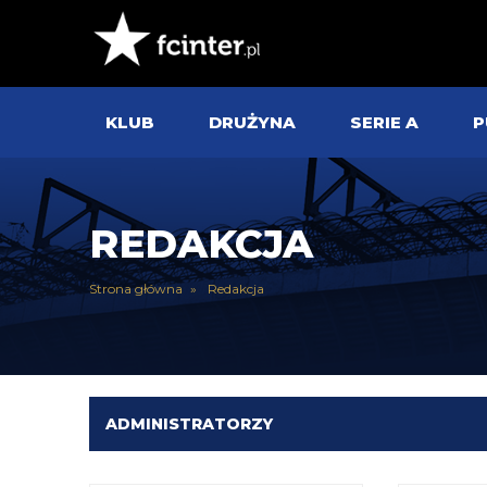
KLUB
DRUŻYNA
SERIE A
P
REDAKCJA
Strona główna
Redakcja
ADMINISTRATORZY