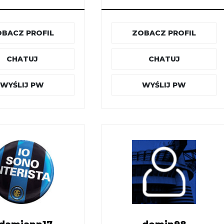
BACZ PROFIL
ZOBACZ PROFIL
CHATUJ
CHATUJ
WYŚLIJ PW
WYŚLIJ PW