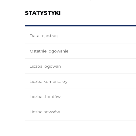
STATYSTYKI
Data rejestracji
Ostatnie logowanie
Liczba logowań
Liczba komentarzy
Liczba shoutów
Liczba newsów