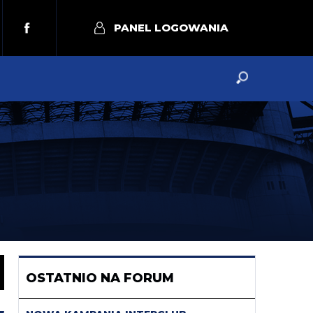
PANEL LOGOWANIA
OSTATNIO NA FORUM