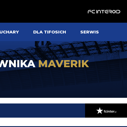
UCHARY
DLA TIFOSICH
SERWIS
OWNIKA
MAVERIK