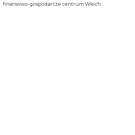
finansowo-gospodarcze centrum Włoch.