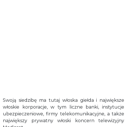
Swoją siedzibę ma tutaj włoska giełda i największe
włoskie korporacje, w tym liczne banki, instytucje
ubezpieczeniowe, firmy telekomunikacyjne, a także
największy prywatny włoski koncern telewizyjny