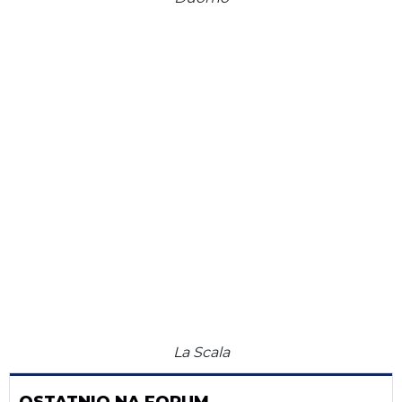
La Scala