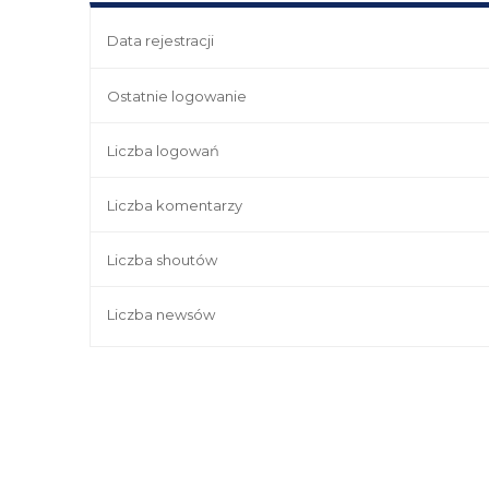
Data rejestracji
Ostatnie logowanie
Liczba logowań
Liczba komentarzy
Liczba shoutów
Liczba newsów