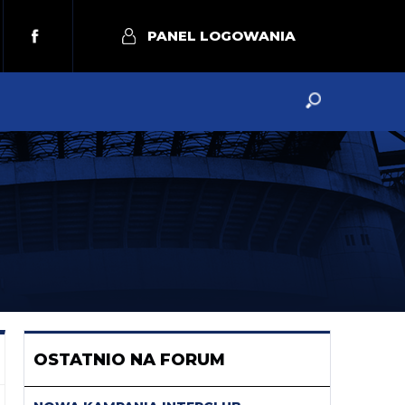
PANEL LOGOWANIA
OSTATNIO NA FORUM