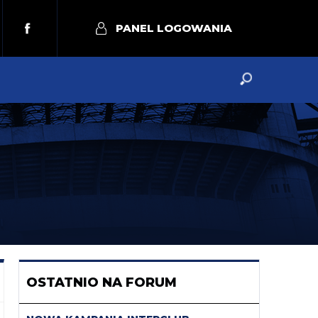
PANEL LOGOWANIA
OSTATNIO NA FORUM