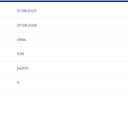
01.08.2020
07.08.2026
4664
1091
24200
0