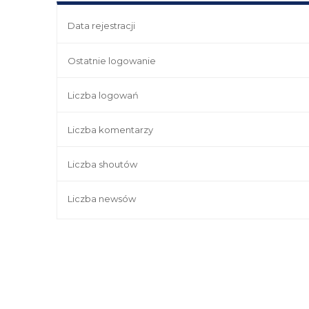
Data rejestracji
Ostatnie logowanie
Liczba logowań
Liczba komentarzy
Liczba shoutów
Liczba newsów