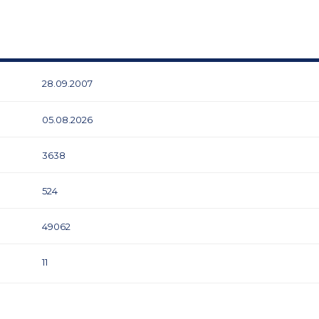
28.09.2007
05.08.2026
3638
524
49062
11