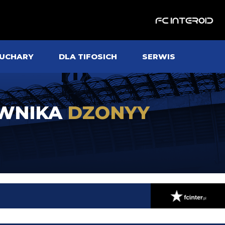
UCHARY
DLA TIFOSICH
SERWIS
OWNIKA
DZONYY