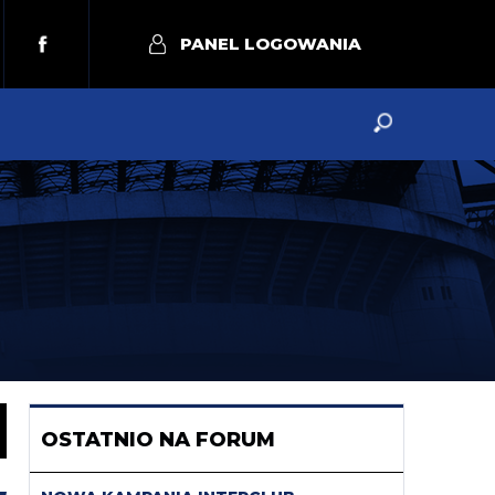
PANEL LOGOWANIA
OSTATNIO NA FORUM