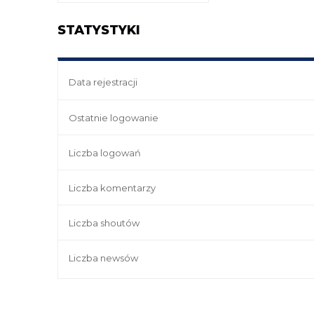
STATYSTYKI
Data rejestracji
Ostatnie logowanie
Liczba logowań
Liczba komentarzy
Liczba shoutów
Liczba newsów