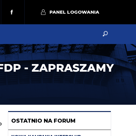
PANEL LOGOWANIA
FDP - ZAPRASZAMY
OSTATNIO NA FORUM
0