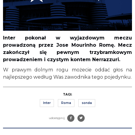
Inter pokonał w wyjazdowym meczu
prowadzoną przez Jose Mourinho Romę. Mecz
zakończył się pewnym trzybramkowym
prowadzeniem i czystym kontem Nerrazzuri.
W prawym dolnym rogu możecie oddać głos na
najlepszego według Was zawodnika tego pojedynku.
TAGI:
Inter
Roma
sonda
udostępnij