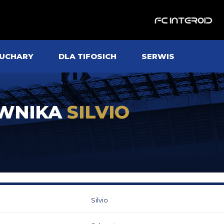
UCHARY
DLA TIFOSICH
SERWIS
OWNIKA
SILVIO
Silvio