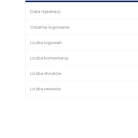
Data rejestracji
Ostatnie logowanie
Liczba logowań
Liczba komentarzy
Liczba shoutów
Liczba newsów