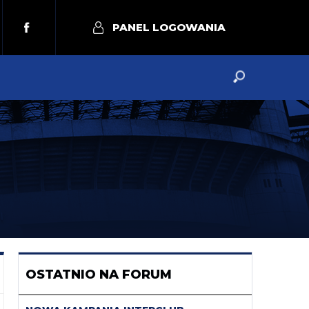
PANEL LOGOWANIA
OSTATNIO NA FORUM