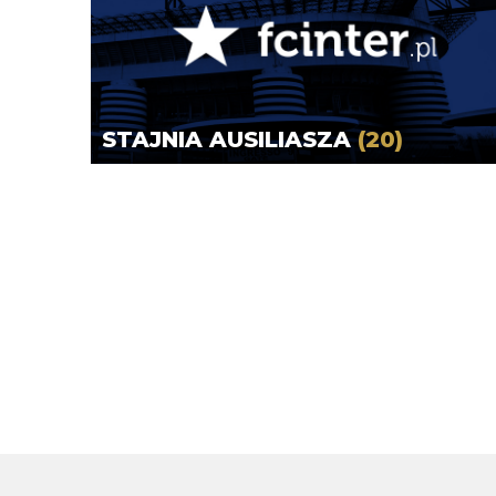
STAJNIA AUSILIASZA
(20)