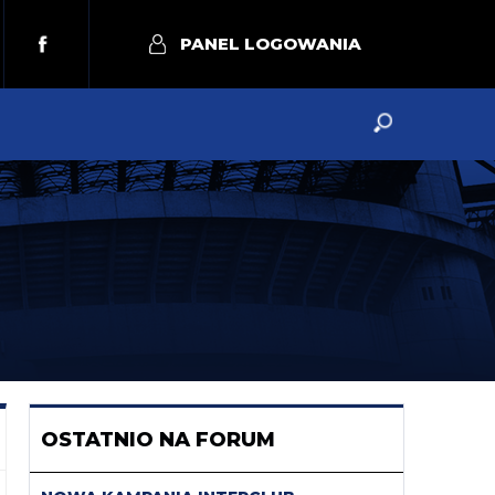
PANEL LOGOWANIA
OSTATNIO NA FORUM