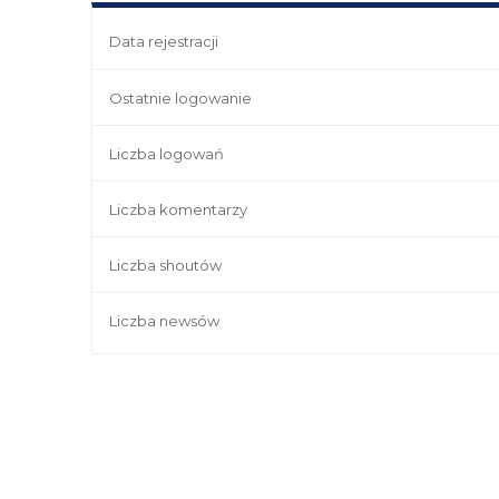
Data rejestracji
Ostatnie logowanie
Liczba logowań
Liczba komentarzy
Liczba shoutów
Liczba newsów