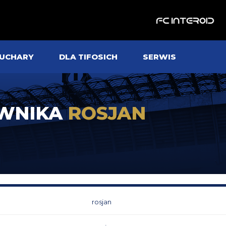
UCHARY
DLA TIFOSICH
SERWIS
OWNIKA
ROSJAN
rosjan