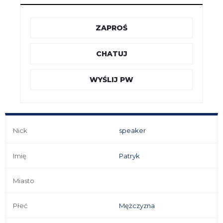
ZAPROŚ
CHATUJ
WYŚLIJ PW
Nick
speaker
Imię
Patryk
Miasto
Płeć
Mężczyzna