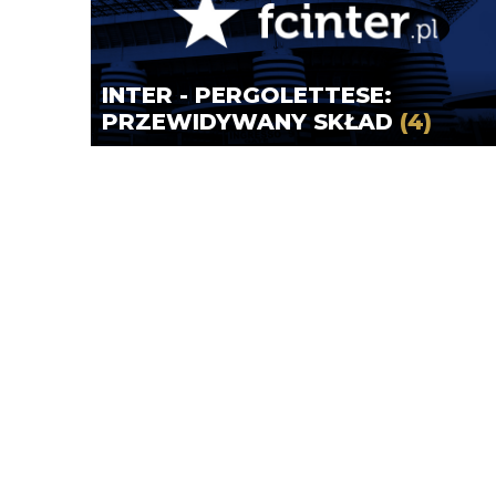
INTER - PERGOLETTESE:
PRZEWIDYWANY SKŁAD
(4)