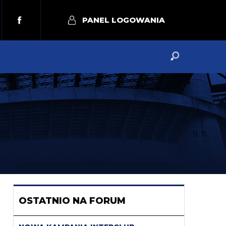
PANEL LOGOWANIA
OSTATNIO NA FORUM