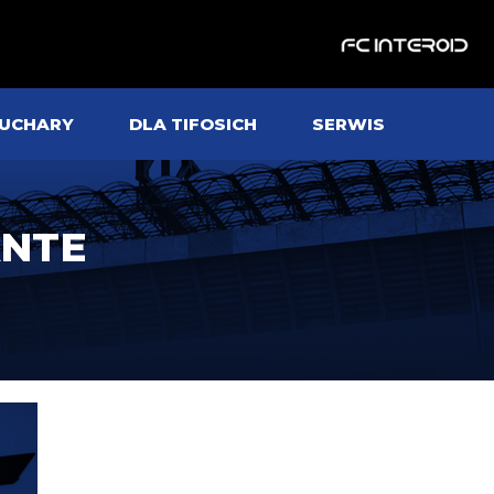
UCHARY
DLA TIFOSICH
SERWIS
ANTE