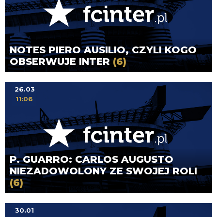
NOTES PIERO AUSILIO, CZYLI KOGO
OBSERWUJE INTER
(6)
26.03
11:06
P. GUARRO: CARLOS AUGUSTO
NIEZADOWOLONY ZE SWOJEJ ROLI
(6)
30.01