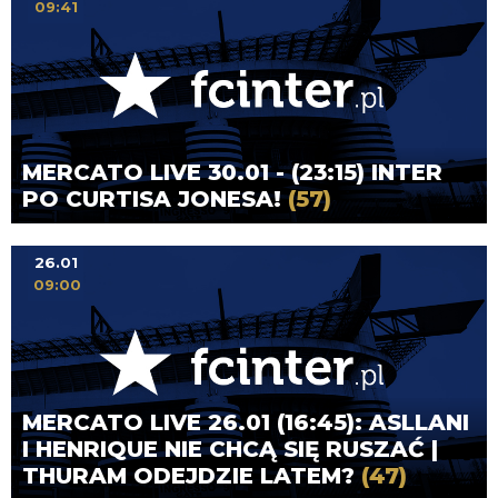
09:41
MERCATO LIVE 30.01 - (23:15) INTER
PO CURTISA JONESA!
(57)
26.01
09:00
MERCATO LIVE 26.01 (16:45): ASLLANI
I HENRIQUE NIE CHCĄ SIĘ RUSZAĆ |
THURAM ODEJDZIE LATEM?
(47)