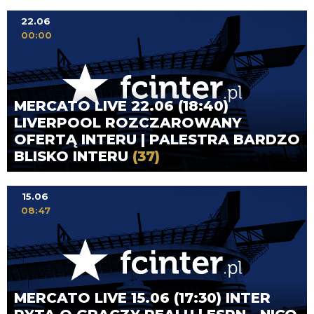
22.06
00:00
MERCATO LIVE 22.06 (18:40)
LIVERPOOL ROZCZAROWANY
OFERTĄ INTERU | PALESTRA BARDZO
BLISKO INTERU
(37)
15.06
08:47
MERCATO LIVE 15.06 (17:30) INTER