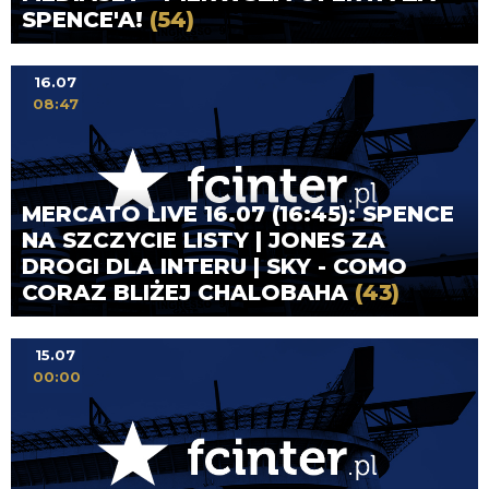
SPENCE'A!
(54)
16.07
08:47
MERCATO LIVE 16.07 (16:45): SPENCE
NA SZCZYCIE LISTY | JONES ZA
DROGI DLA INTERU | SKY - COMO
CORAZ BLIŻEJ CHALOBAHA
(43)
15.07
00:00