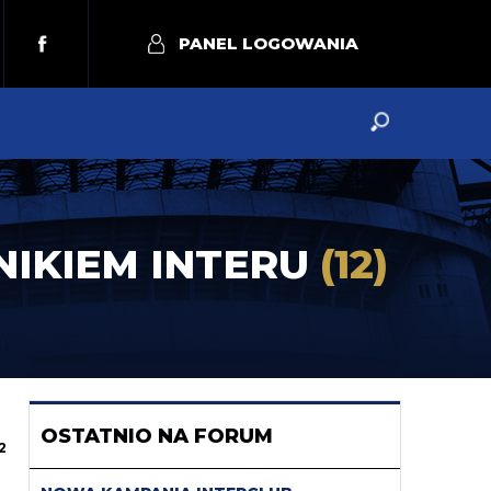
PANEL LOGOWANIA
NIKIEM INTERU
(12)
OSTATNIO NA FORUM
2