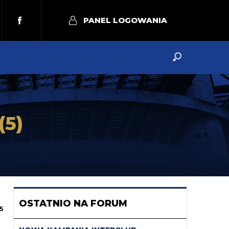
PANEL LOGOWANIA
(5)
OSTATNIO NA FORUM
5