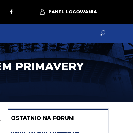
PANEL LOGOWANIA
EM PRIMAVERY
OSTATNIO NA FORUM
1