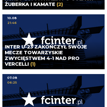
ŻUBERKA I KAMATE
(2)
10.08
21:46
INTER U-23 ZAKOŃCZYŁ SWOJE
MECZE TOWARZYSKIE
ZWYCIĘSTWEM 4-1 NAD PRO
VERCELLI
(1)
07.08
06:25