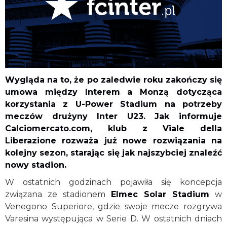
Wygląda na to, że po zaledwie roku zakończy się
umowa między Interem a Monzą dotycząca
korzystania z U-Power Stadium na potrzeby
meczów drużyny Inter U23. Jak informuje
Calciomercato.com, klub z Viale della
Liberazione rozważa już nowe rozwiązania na
kolejny sezon, starając się jak najszybciej znaleźć
nowy stadion.
W ostatnich godzinach pojawiła się koncepcja
związana ze stadionem
Elmec Solar Stadium
w
Venegono Superiore, gdzie swoje mecze rozgrywa
Varesina występująca w Serie D. W ostatnich dniach