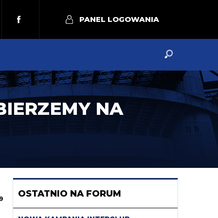
PANEL LOGOWANIA
BIERZEMY NA
OSTATNIO NA FORUM
9